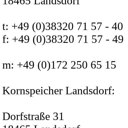
18465 Landsdorf
t: +49 (0)38320 71 57 - 40
f: +49 (0)38320 71 57 - 49
m: +49 (0)172 250 65 15
Kornspeicher Landsdorf:
Dorfstraße 31