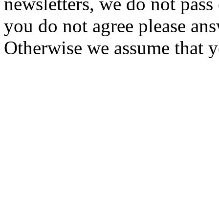
newsletters, we do not pass 
you do not agree please ans
Otherwise we assume that y