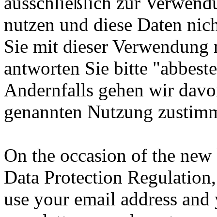
ausschließlich zur Verwend
nutzen und diese Daten nich
Sie mit dieser Verwendung n
antworten Sie bitte "abbeste
Andernfalls gehen wir davon
genannten Nutzung zustim
On the occasion of the new
Data Protection Regulation,
use your email address and