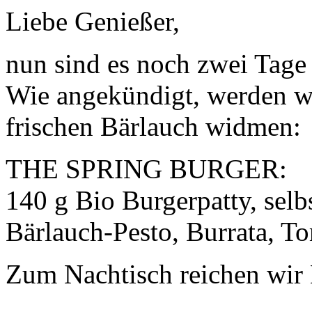
Liebe Genießer,
nun sind es noch zwei Tage 
Wie angekündigt, werden w
frischen Bärlauch widmen:
THE SPRING BURGER:
140 g Bio Burgerpatty, selb
Bärlauch-Pesto, Burrata, T
Zum Nachtisch reichen wir 