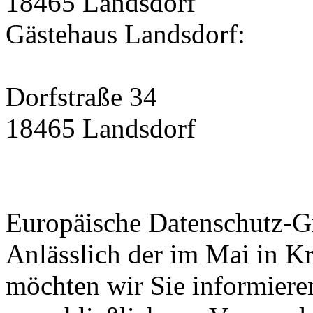
18465 Landsdorf
Gästehaus Landsdorf:
Dorfstraße 34
18465 Landsdorf
Europäische Datenschutz-
Anlässlich der im Mai in K
möchten wir Sie informiere