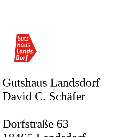
Gutshaus Landsdorf
David C. Schäfer
Dorfstraße 63