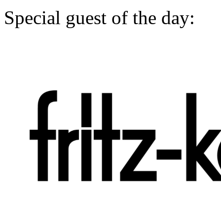
Special guest of the day: