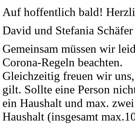
Auf hoffentlich bald! Herzl
David und Stefania Schäfer
Gemeinsam müssen wir leid
Corona-Regeln beachten.
Gleichzeitig freuen wir uns
gilt. Sollte eine Person nich
ein Haushalt und max. zwei
Haushalt (insgesamt max.10