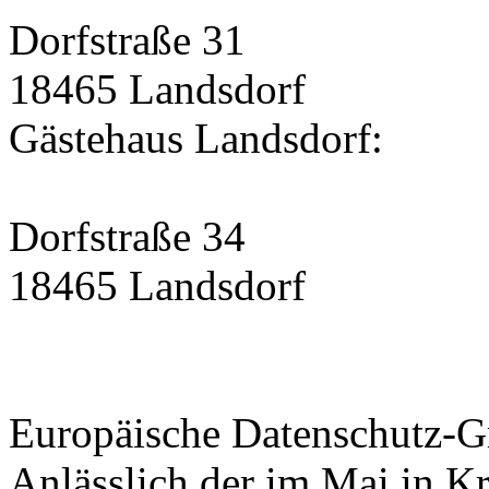
Dorfstraße 31
18465 Landsdorf
Gästehaus Landsdorf:
Dorfstraße 34
18465 Landsdorf
Europäische Datenschutz-
Anlässlich der im Mai in K