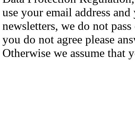
use your email address and
newsletters, we do not pass 
you do not agree please ans
Otherwise we assume that y