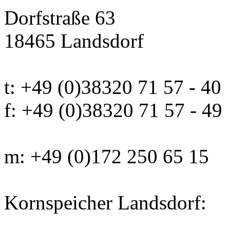
Dorfstraße 63
18465 Landsdorf
t: +49 (0)38320 71 57 - 40
f: +49 (0)38320 71 57 - 49
m: +49 (0)172 250 65 15
Kornspeicher Landsdorf: