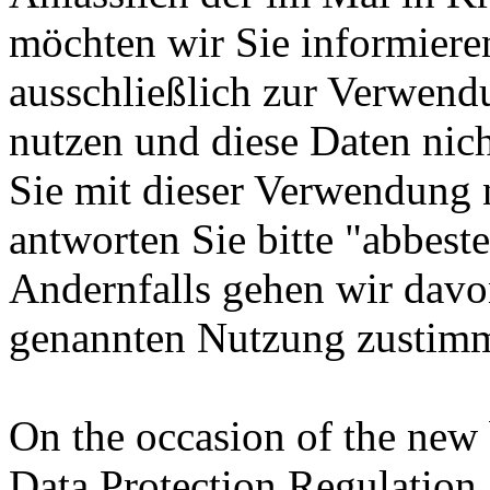
möchten wir Sie informiere
ausschließlich zur Verwend
nutzen und diese Daten nich
Sie mit dieser Verwendung n
antworten Sie bitte "abbeste
Andernfalls gehen wir davon
genannten Nutzung zustim
On the occasion of the new
Data Protection Regulation,