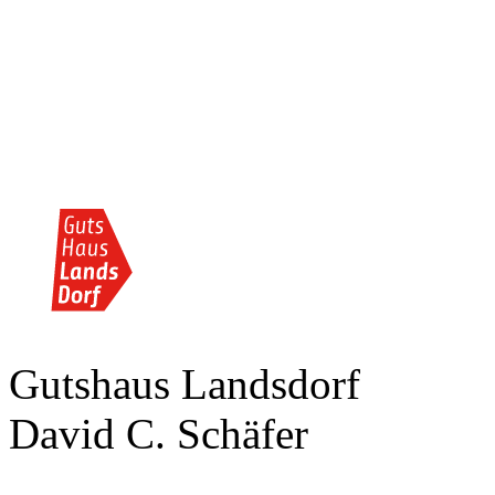
Gutshaus Landsdorf
David C. Schäfer